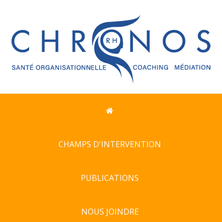
CHAMPS D'INTERVENTION
PUBLICATIONS
NOUS JOINDRE