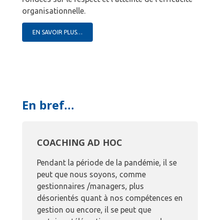
organisationnelle.
EN SAVOIR PLUS…
En bref…
COACHING AD HOC
Pendant la période de la pandémie, il se
peut que nous soyons, comme
gestionnaires /managers, plus
désorientés quant à nos compétences en
gestion ou encore, il se peut que