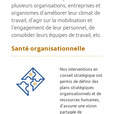
plusieurs organisations, entreprises et
organismes d’améliorer leur climat de
travail, d’agir sur la mobilisation et
l’engagement de leur personnel, de
consolider leurs équipes de travail, etc.
Santé organisationnelle
Nos interventions en
conseil stratégique ont
permis de définir des
plans stratégiques
organisationnels et de
ressources humaines,
d’assurer une vision
partagée de