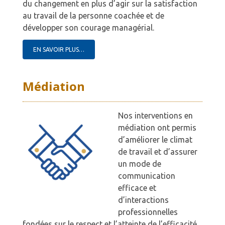
du changement en plus d’agir sur la satisfaction
au travail de la personne coachée et de
développer son courage managérial.
EN SAVOIR PLUS…
Médiation
Nos interventions en
médiation ont permis
d’améliorer le climat
de travail et d’assurer
un mode de
communication
efficace et
d’interactions
professionnelles
fondées sur le respect et l’atteinte de l’efficacité