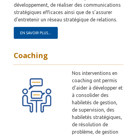
développement, de réaliser des communications
stratégiques efficaces ainsi que de s’assurer
d’entretenir un réseau stratégique de relations.
EN SAVOIR PLUS…
Coaching
Nos interventions en
coaching ont permis
d’aider à développer et
à consolider des
habiletés de gestion,
de supervision, des
habiletés stratégiques,
de résolution de
problème, de gestion