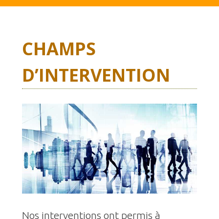
CHAMPS
D’INTERVENTION
Nos interventions ont permis à