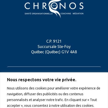
C.P. 9121
Succursale Ste-Foy
Québec (Québec) G1V 4A8
418 956-1026
Nous respectons votre vie privée.
Nous utilisons des cookies pour améliorer votre expérience de
navigation, diffuser des publicités ou des contenus
personnalisés et analyser notre trafic. En cliquant sur « Tout
CONTACTEZ-NOUS
accepter », vous consentez à notre utilisation des cookies.