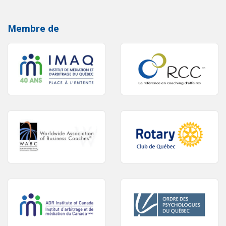
Membre de