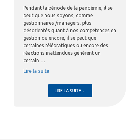
Pendant la période de la pandémie, il se
peut que nous soyons, comme
gestionnaires /managers, plus
désorientés quant à nos compétences en
gestion ou encore, il se peut que
certaines télépratiques ou encore des
réactions inattendues génèrent un
certain …
« COACHING AD HOC »
Lire la suite
LIRE LA SUITE…