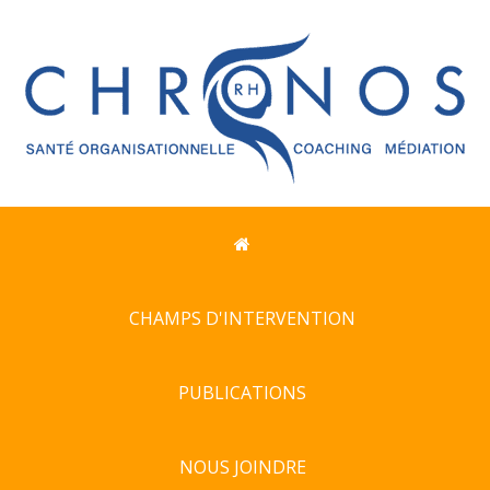
CHAMPS D'INTERVENTION
PUBLICATIONS
NOUS JOINDRE