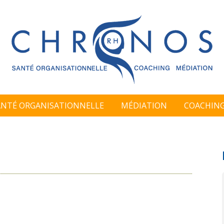
ANTÉ ORGANISATIONNELLE
MÉDIATION
COACHIN