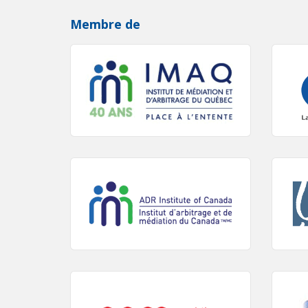
Membre de