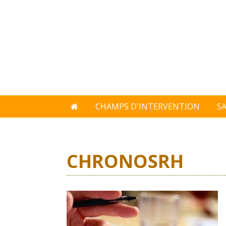
CHAMPS D'INTERVENTION
S
CHRONOSRH