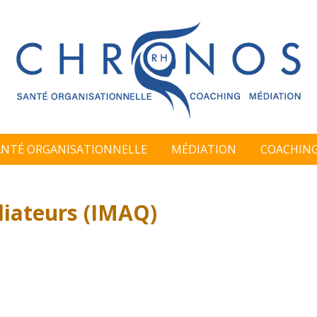
ANTÉ ORGANISATIONNELLE
MÉDIATION
COACHIN
diateurs (IMAQ)