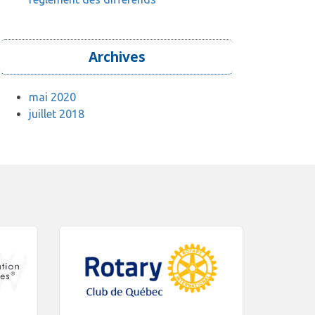
Archives
mai 2020
juillet 2018