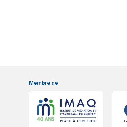
Membre de