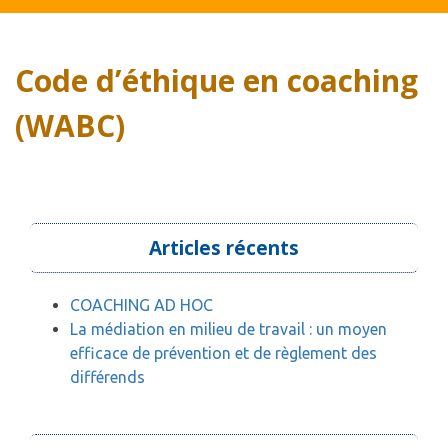
Code d’éthique en coaching
(WABC)
Articles récents
COACHING AD HOC
La médiation en milieu de travail : un moyen
efficace de prévention et de règlement des
différends