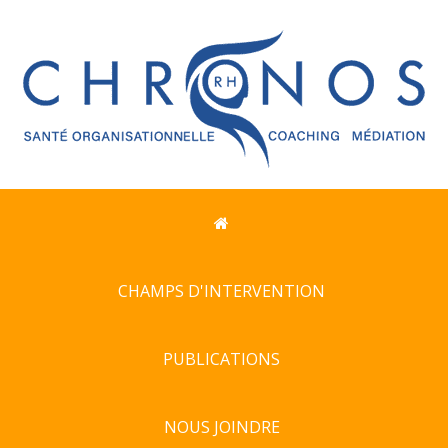
CHAMPS D'INTERVENTION
PUBLICATIONS
NOUS JOINDRE