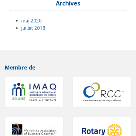
Archives
mai 2020
juillet 2018
Membre de