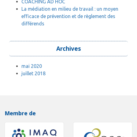
COACHING AD HOC
La médiation en milieu de travail : un moyen
efficace de prévention et de règlement des
différends
Archives
mai 2020
juillet 2018
Membre de