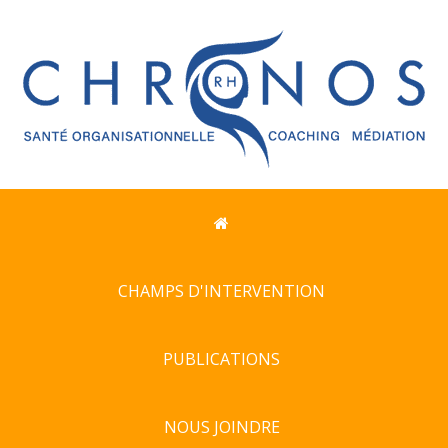
CHAMPS D'INTERVENTION
PUBLICATIONS
NOUS JOINDRE