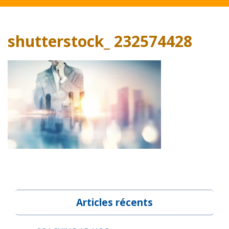
shutterstock_ 232574428
Articles récents